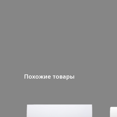
Похожие товары