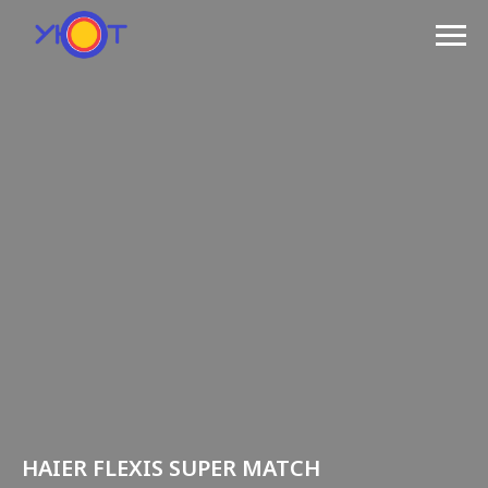
HAIER FLEXIS SUPER MATCH