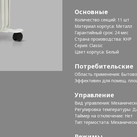
Основные
Количество секций: 11 шт
Материал корпуса: Металл
Гарантийный срок: 24 мес
Страна производства: КНР
Серия: Classic
Цвет корпуса: Белый
Потребительские
Область применения: Бытов
Эффективен для помещ. пло
Управление
Вид управления: Механичес
Регулировка температуры: 
Таймер на отключение: Нет
Тип термостата: Механичес
Режимы