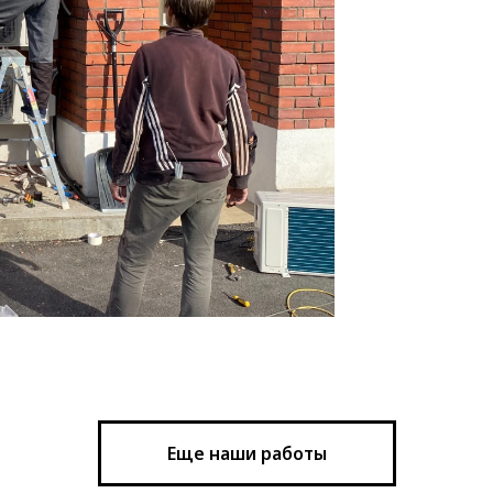
Еще наши работы