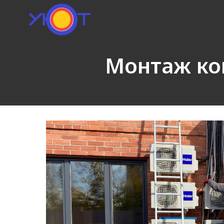
Монтаж ко