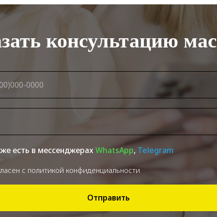
азать консультацию мас
же есть в мессенджерах
WhatsApp
,
Telegram
гласен с политикой конфиденциальности
Отправить